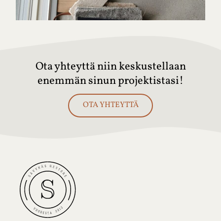
Ota yhteyttä niin keskustellaan
enemmän sinun projektistasi!
OTA YHTEYTTÄ