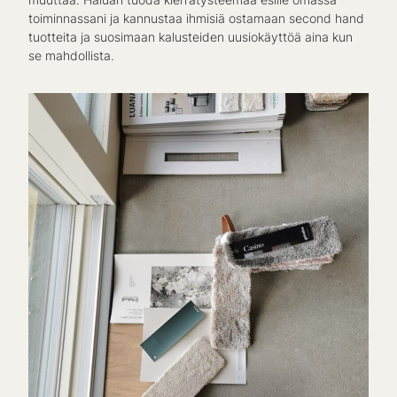
toiminnassani ja kannustaa ihmisiä ostamaan second hand
tuotteita ja suosimaan kalusteiden uusiokäyttöä aina kun
se mahdollista.